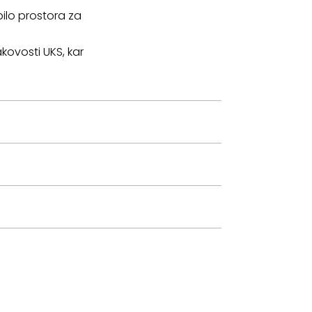
ilo prostora za
kovosti UKS, kar