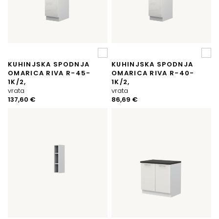
KUHINJSKA SPODNJA
KUHINJSKA SPODNJA
OMARICA RIVA R-45-
OMARICA RIVA R-40-
1K/2,
1K/2,
vrata
vrata
137,60
€
86,69
€