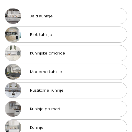
Jela Kuhinje
Blok kuhinje
Kuhinjske omarice
Moderne kuhinje
Rustikalne kuhinje
Kuhinje po meri
Kuhinje