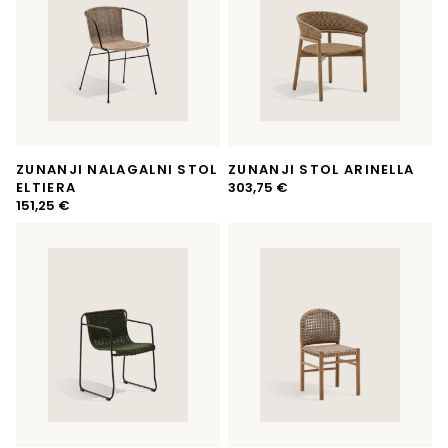
ZUNANJI NALAGALNI STOL
ZUNANJI STOL ARINELLA
ELTIERA
303,75
€
151,25
€