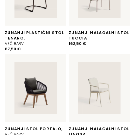
ZUNANJI PLASTIČNI STOL
ZUNANJI NALAGALNI STOL
TENARO,
TUCCIA
VEČ BARV
162,50
€
87,50
€
ZUNANJI STOL PORTALO,
ZUNANJI NALAGALNI STOL
VEČ BARV
LINOSA,