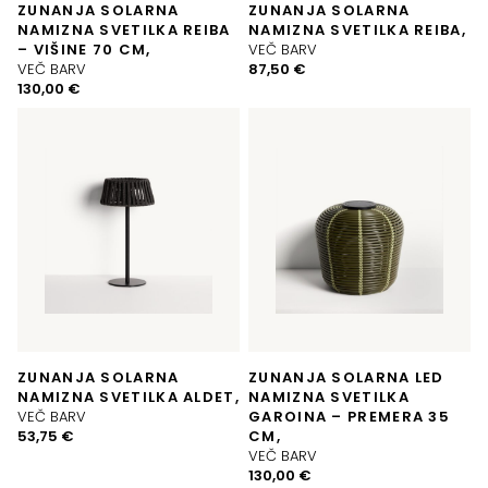
ZUNANJA SOLARNA
ZUNANJA SOLARNA
NAMIZNA SVETILKA REIBA
NAMIZNA SVETILKA REIBA,
– VIŠINE 70 CM,
VEČ BARV
VEČ BARV
87,50
€
130,00
€
ZUNANJA SOLARNA
ZUNANJA SOLARNA LED
NAMIZNA SVETILKA ALDET,
NAMIZNA SVETILKA
VEČ BARV
GAROINA – PREMERA 35
53,75
€
CM,
VEČ BARV
130,00
€