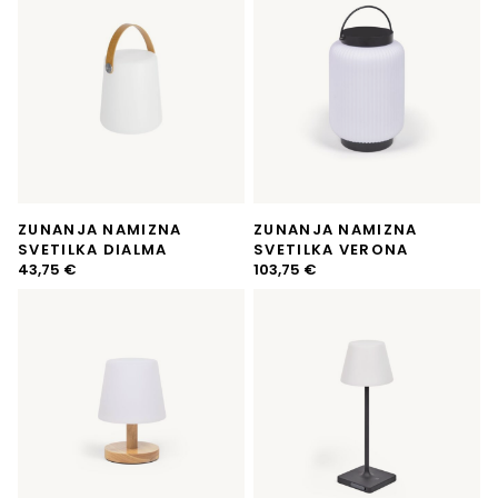
ZUNANJA NAMIZNA
ZUNANJA NAMIZNA
SVETILKA DIALMA
SVETILKA VERONA
43,75
€
103,75
€