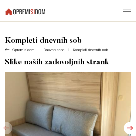
Kompleti dnevnih sob
Opremisidom
|
Dnevne sobe
|
Kompleti dnevnih sob
Slike naših zadovoljnih strank