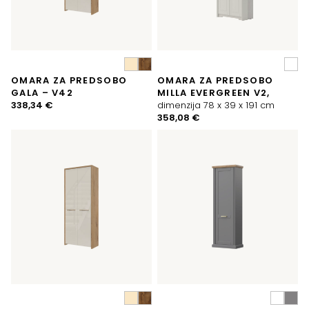
OMARA ZA PREDSOBO
OMARA ZA PREDSOBO
GALA – V42
MILLA EVERGREEN V2,
338,34
€
dimenzija 78 x 39 x 191 cm
358,08
€