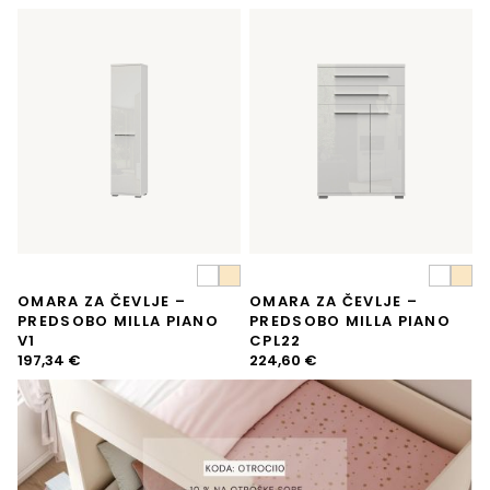
OMARA ZA ČEVLJE –
OMARA ZA ČEVLJE –
PREDSOBO MILLA PIANO
PREDSOBO MILLA PIANO
V1
CPL22
197,34
€
224,60
€