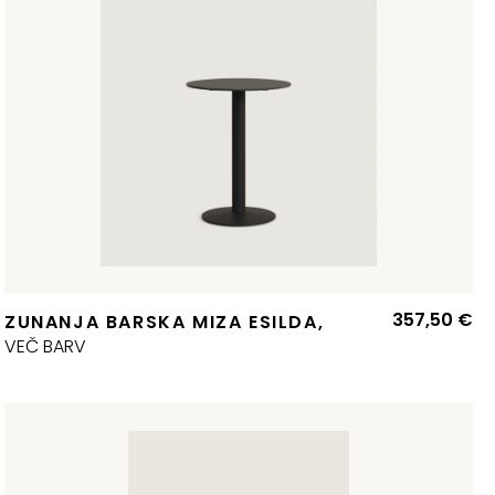
357,50
€
ZUNANJA BARSKA MIZA ESILDA,
VEČ BARV