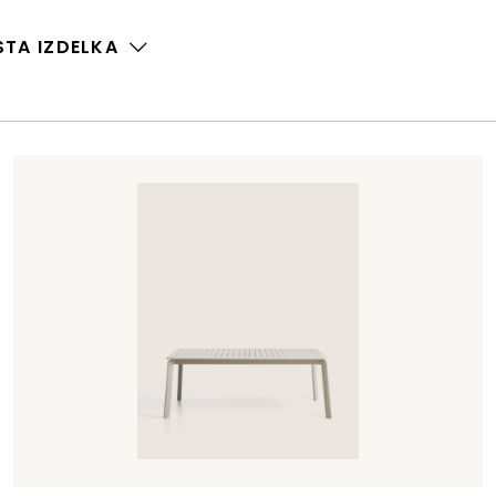
STA IZDELKA