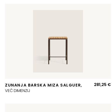
281,25
€
ZUNANJA BARSKA MIZA SALGUER,
VEČ DIMENZIJ