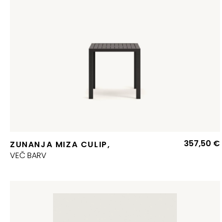
357,50
€
ZUNANJA MIZA CULIP,
VEČ BARV