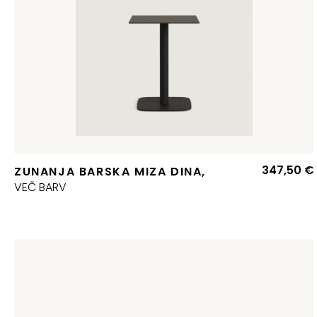
347,50
€
ZUNANJA BARSKA MIZA DINA,
VEČ BARV