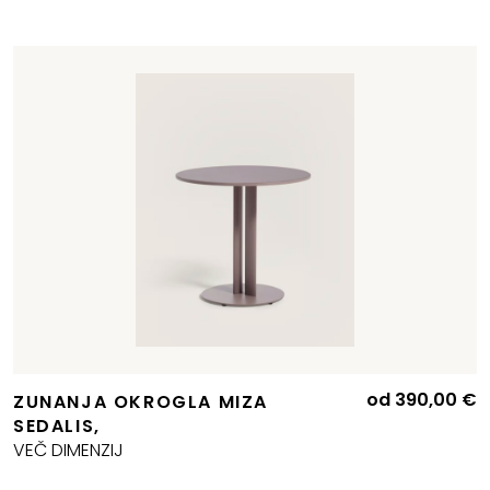
od
390,00
€
ZUNANJA OKROGLA MIZA
SEDALIS,
VEČ DIMENZIJ