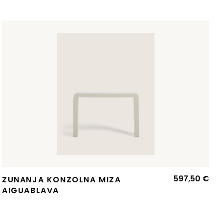
597,50
€
ZUNANJA KONZOLNA MIZA
AIGUABLAVA