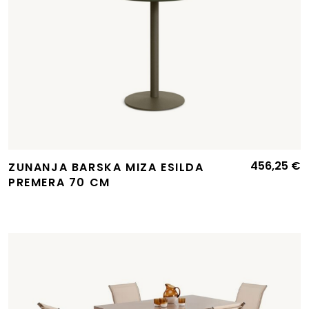
456,25
€
ZUNANJA BARSKA MIZA ESILDA
PREMERA 70 CM