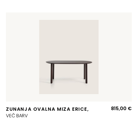
815,00
€
ZUNANJA OVALNA MIZA ERICE,
VEČ BARV