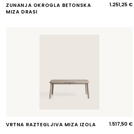
1.251,25
€
ZUNANJA OKROGLA BETONSKA
MIZA DRASI
1.517,50
€
VRTNA RAZTEGLJIVA MIZA IZOLA