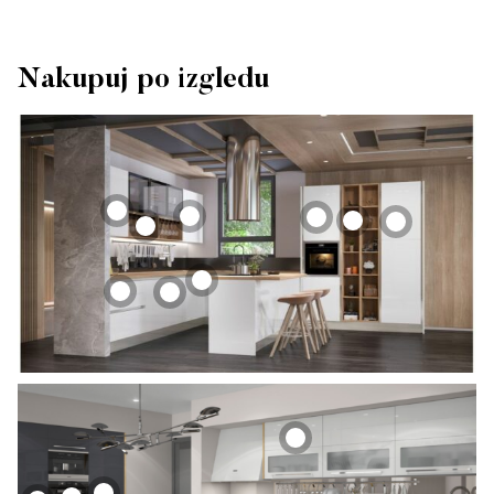
Nakupuj po izgledu