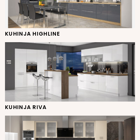
KUHINJA HIGHLINE
KUHINJA RIVA