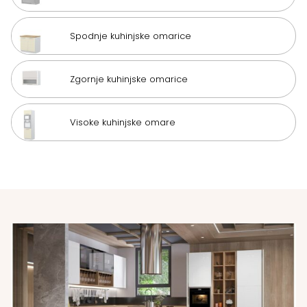
Spodnje kuhinjske omarice
Zgornje kuhinjske omarice
Visoke kuhinjske omare