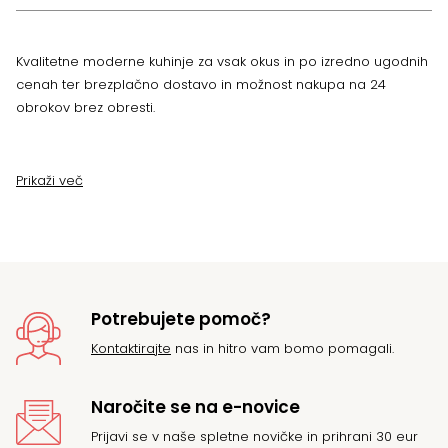
Kvalitetne moderne kuhinje za vsak okus in po izredno ugodnih
cenah ter brezplačno dostavo in možnost nakupa na 24
obrokov brez obresti.
Prikaži več
Potrebujete pomoč?
Kontaktirajte
nas in hitro vam bomo pomagali.
Naročite se na e-novice
Prijavi se v naše spletne novičke in prihrani 30 eur