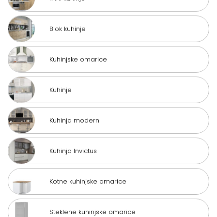
Blok kuhinje
Kuhinjske omarice
Kuhinje
Kuhinja modern
Kuhinja Invictus
Kotne kuhinjske omarice
Steklene kuhinjske omarice