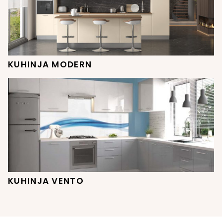
KUHINJA MODERN
KUHINJA VENTO