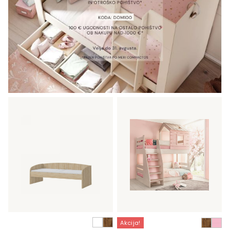
Akcija!