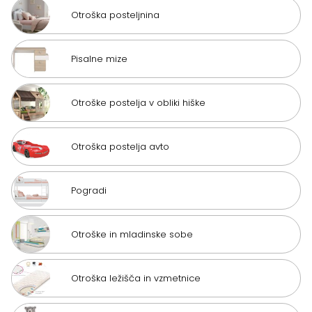
Otroška posteljnina
Pisalne mize
Otroške postelja v obliki hiške
Otroška postelja avto
Pogradi
Otroške in mladinske sobe
Otroška ležišča in vzmetnice