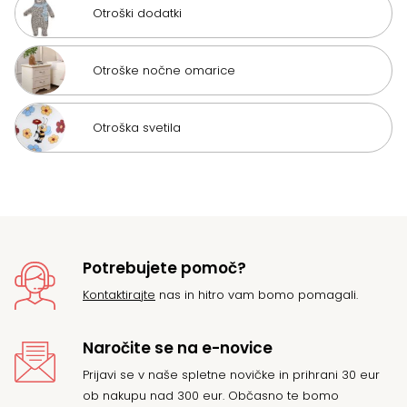
Otroški dodatki
Otroške nočne omarice
Otroška svetila
Potrebujete pomoč?
Kontaktirajte
nas in hitro vam bomo pomagali.
Naročite se na e-novice
Prijavi se v naše spletne novičke in prihrani 30 eur
ob nakupu nad 300 eur. Občasno te bomo