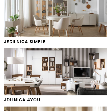
JEDILNICA SIMPLE
JDILNICA 4YOU