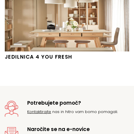
JEDILNICA 4 YOU FRESH
Potrebujete pomoč?
Kontaktirajte
nas in hitro vam bomo pomagali.
Naročite se na e-novice