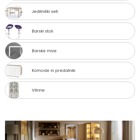
Jedilniški seti
Barski stoli
Barske mize
Komode in predalniki
Vitrine