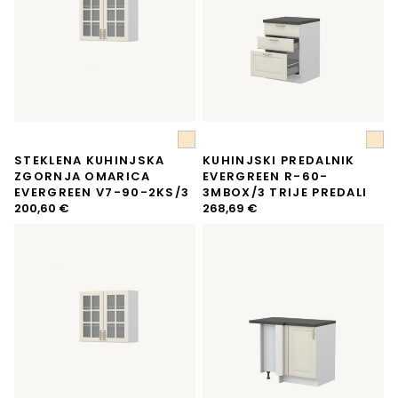
STEKLENA KUHINJSKA
KUHINJSKI PREDALNIK
ZGORNJA OMARICA
EVERGREEN R-60-
EVERGREEN V7-90-2KS/3
3MBOX/3 TRIJE PREDALI
200,60
€
268,69
€