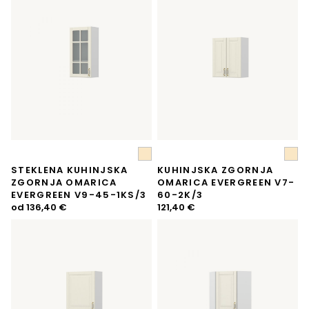
STEKLENA KUHINJSKA
KUHINJSKA ZGORNJA
ZGORNJA OMARICA
OMARICA EVERGREEN V7-
EVERGREEN V9-45-1KS/3
60-2K/3
od
136,40
€
121,40
€