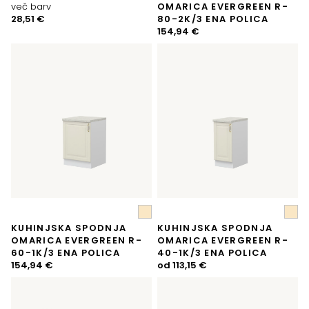
več barv
OMARICA EVERGREEN R-
28,51
€
80-2K/3 ENA POLICA
154,94
€
KUHINJSKA SPODNJA
KUHINJSKA SPODNJA
OMARICA EVERGREEN R-
OMARICA EVERGREEN R-
60-1K/3 ENA POLICA
40-1K/3 ENA POLICA
154,94
€
od
113,15
€