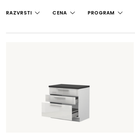
RAZVRSTI
CENA
PROGRAM