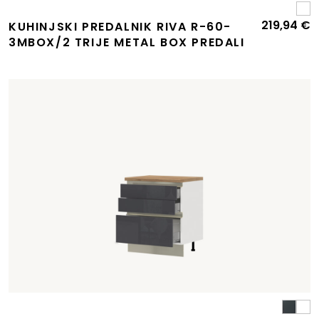
219,94
€
KUHINJSKI PREDALNIK RIVA R-60-
3MBOX/2 TRIJE METAL BOX PREDALI