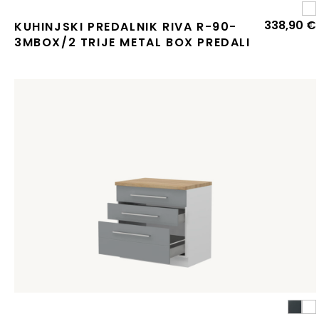
338,90
€
KUHINJSKI PREDALNIK RIVA R-90-
3MBOX/2 TRIJE METAL BOX PREDALI