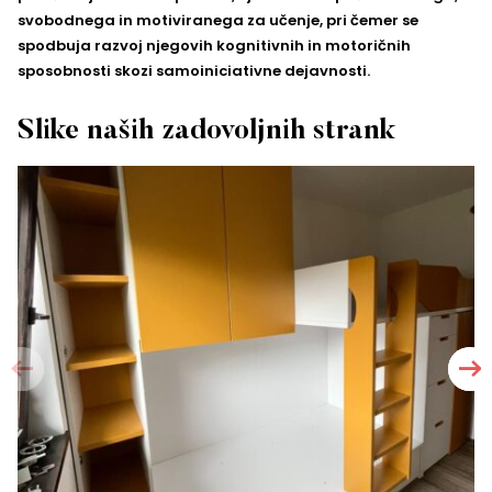
svobodnega in motiviranega za učenje, pri čemer se
spodbuja razvoj njegovih kognitivnih in motoričnih
sposobnosti skozi samoiniciativne dejavnosti.
Slike naših zadovoljnih strank