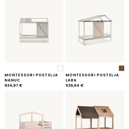
MONTESSORI POSTELJA
MONTESSORI POSTELJA
NANUC
LARA
634,97
€
536,64
€