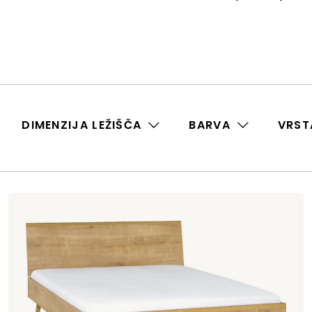
DIMENZIJA LEŽIŠČA
BARVA
VRST