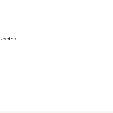
ozorni na