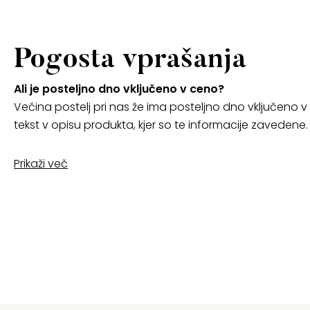
Pogosta vprašanja
Ali je posteljno dno vključeno v ceno?
Večina postelj pri nas že ima posteljno dno vključeno v 
tekst v opisu produkta, kjer so te informacije zavedene.
Prikaži več