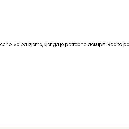
ceno. So pa izjeme, kjer ga je potrebno dokupiti. Bodite p