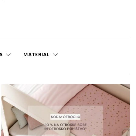
A
MATERIAL