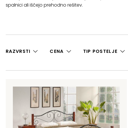
spalnici ali iščejo prehodno rešitev.
RAZVRSTI
CENA
TIP POSTELJE