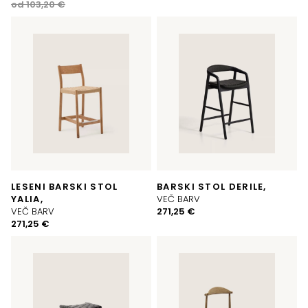
cena
cena
od
103,20
€
je
je:
bila:
103,00 €.
103,20 €.
LESENI BARSKI STOL
BARSKI STOL DERILE,
YALIA,
VEČ BARV
VEČ BARV
271,25
€
271,25
€