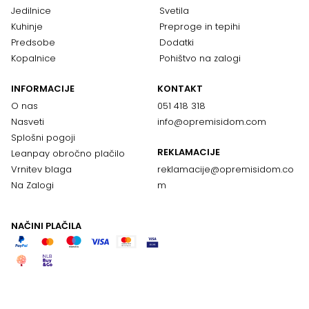
Jedilnice
Svetila
Kuhinje
Preproge in tepihi
Predsobe
Dodatki
Kopalnice
Pohištvo na zalogi
INFORMACIJE
KONTAKT
O nas
051 418 318
Nasveti
info@opremisidom.com
Splošni pogoji
REKLAMACIJE
Leanpay obročno plačilo
Vrnitev blaga
reklamacije@
opremisidom.co
Na Zalogi
m
NAČINI PLAČILA