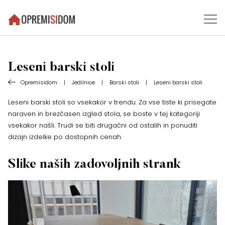
Leseni barski stoli
Opremisidom
|
Jedilnice
|
Barski stoli
|
Leseni barski stoli
Leseni barski stoli so vsekakor v trendu. Za vse tiste ki prisegate
naraven in brezčasen izgled stola, se boste v tej kategoriji
vsekakor našli. Trudi se biti drugačni od ostalih in ponuditi
dizajn izdelke po dostopnih cenah.
Slike naših zadovoljnih strank