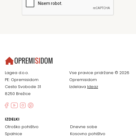
Lagea d.o.o.
Vse pravice pridržane © 2026
PE: Opremisidom
Opremisidom
Cesta Svobode 31
Izdelava
Ideaz
8250 Brežice
IZDELKI
Otroško pohištvo
Dnevne sobe
Spalnice
Kosovno pohištvo