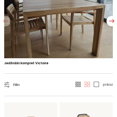
Jedilniški komplet Victoire
Je
prikaz
Filtri