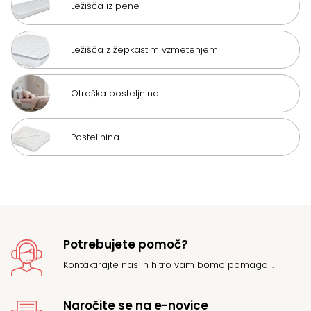
Ležišča iz pene
Ležišča z žepkastim vzmetenjem
Otroška posteljnina
Posteljnina
Potrebujete pomoč?
Kontaktirajte
nas in hitro vam bomo pomagali.
Naročite se na e-novice