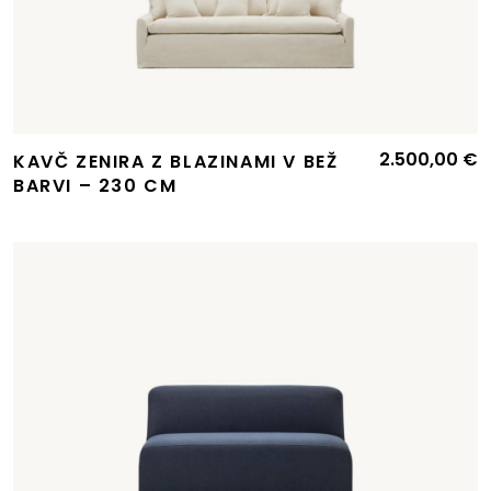
2.500,00
€
KAVČ ZENIRA Z BLAZINAMI V BEŽ
BARVI – 230 CM