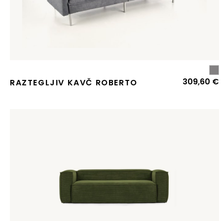
309,60
€
RAZTEGLJIV KAVČ ROBERTO