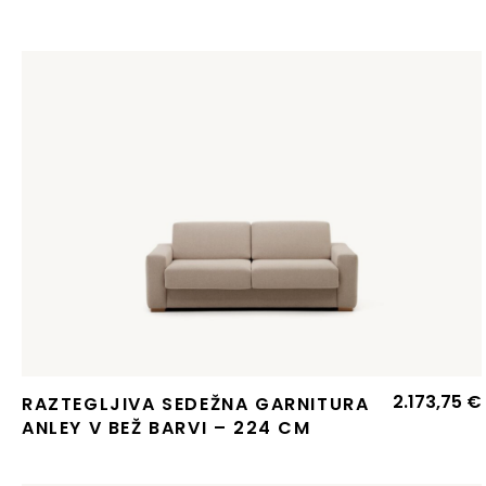
2.173,75
€
RAZTEGLJIVA SEDEŽNA GARNITURA
ANLEY V BEŽ BARVI – 224 CM