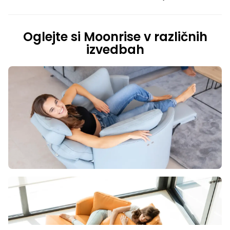
Oglejte si Moonrise v različnih
izvedbah