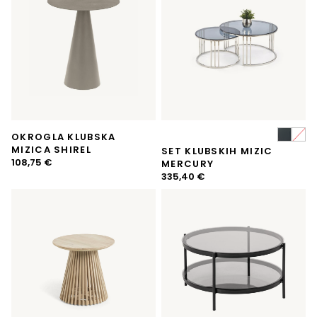
OKROGLA KLUBSKA
MIZICA SHIREL
SET KLUBSKIH MIZIC
108,75
€
MERCURY
335,40
€