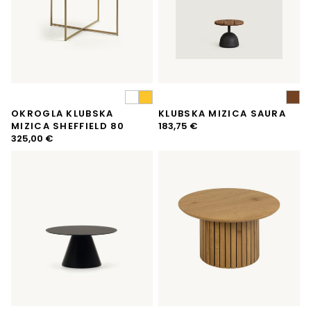
OKROGLA KLUBSKA
KLUBSKA MIZICA SAURA
MIZICA SHEFFIELD 80
183,75
€
325,00
€