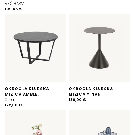
VEČ BARV
109,65
€
OKROGLA KLUBSKA
OKROGLA KLUBSKA
MIZICA AMBLE,
MIZICA YINAN
črna
130,00
€
122,00
€