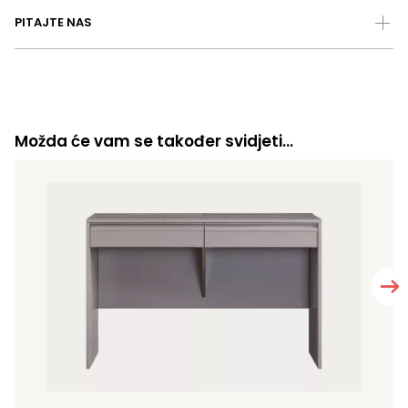
PITAJTE NAS
Možda će vam se također svidjeti…