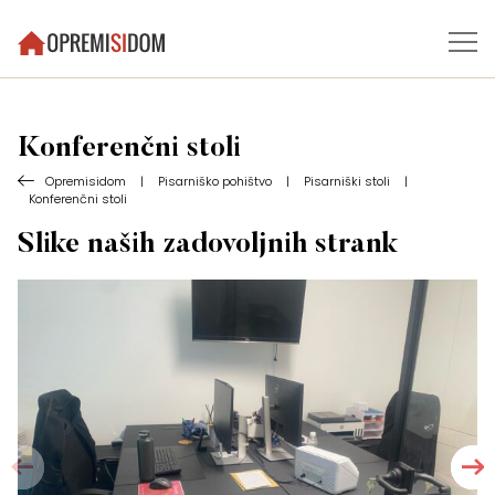
Konferenčni stoli
Opremisidom
|
Pisarniško pohištvo
|
Pisarniški stoli
|
Konferenčni stoli
Slike naših zadovoljnih strank