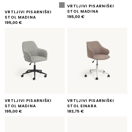
VRTLJIVI PISARNIŠKI
STOL MADINA
VRTLJIVI PISARNIŠKI
195,00
€
STOL MADINA
195,00
€
VRTLJIVI PISARNIŠKI
VRTLJIVI PISARNIŠKI
STOL MADINA
STOL EINARA
195,00
€
183,75
€