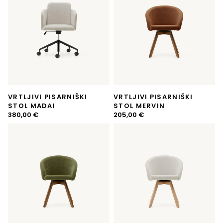
VRTLJIVI PISARNIŠKI
VRTLJIVI PISARNIŠKI
STOL MADAI
STOL MERVIN
380,00
€
205,00
€