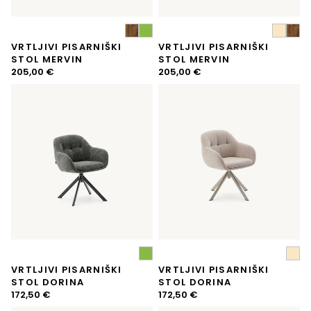
VRTLJIVI PISARNIŠKI
VRTLJIVI PISARNIŠKI
STOL MERVIN
STOL MERVIN
205,00
€
205,00
€
VRTLJIVI PISARNIŠKI
VRTLJIVI PISARNIŠKI
STOL DORINA
STOL DORINA
172,50
€
172,50
€