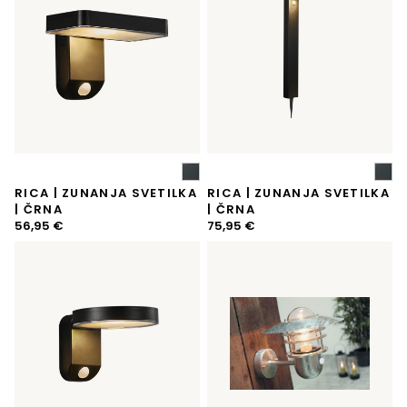
RICA | ZUNANJA SVETILKA
RICA | ZUNANJA SVETILKA
| ČRNA
| ČRNA
56,95
€
75,95
€