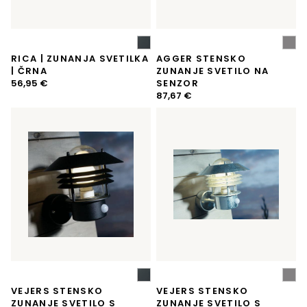
RICA | ZUNANJA SVETILKA
AGGER STENSKO
| ČRNA
ZUNANJE SVETILO NA
56,95
€
SENZOR
87,67
€
VEJERS STENSKO
VEJERS STENSKO
ZUNANJE SVETILO S
ZUNANJE SVETILO S