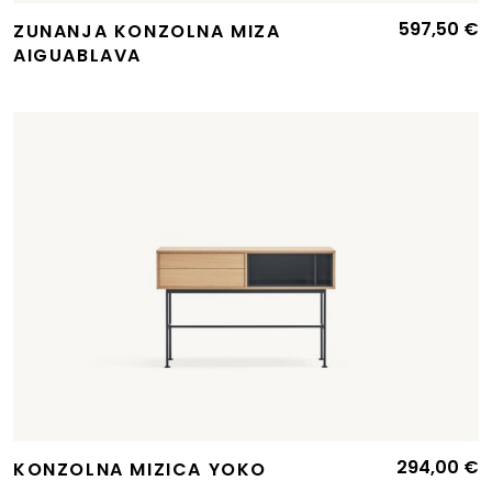
597,50
€
ZUNANJA KONZOLNA MIZA
AIGUABLAVA
294,00
€
KONZOLNA MIZICA YOKO