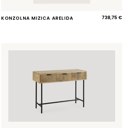
738,75
€
KONZOLNA MIZICA ARELIDA