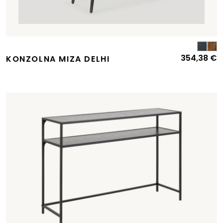
354,38
€
KONZOLNA MIZA DELHI