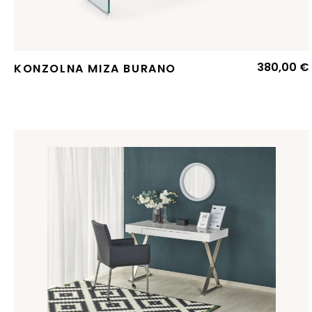
380,00
€
KONZOLNA MIZA BURANO