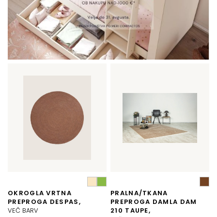
OKROGLA VRTNA
PRALNA/TKANA
PREPROGA DESPAS,
PREPROGA DAMLA DAM
VEČ BARV
210 TAUPE,