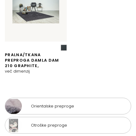
PRALNA/TKANA
PREPROGA DAMLA DAM
210 GRAPHITE,
več dimenzij
Orientalske preproge
Otroške preproge