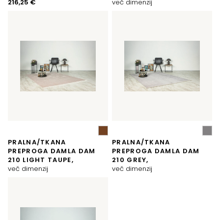
216,25
€
več dimenzij
PRALNA/TKANA
PRALNA/TKANA
PREPROGA DAMLA DAM
PREPROGA DAMLA DAM
210 LIGHT TAUPE,
210 GREY,
več dimenzij
več dimenzij