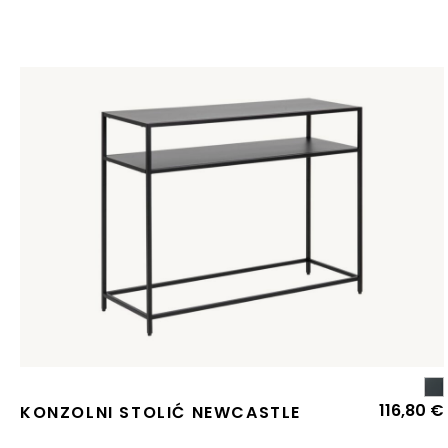
116,80
€
KONZOLNI STOLIĆ NEWCASTLE