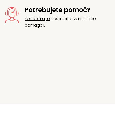
Potrebujete pomoč?
Kontaktirajte
nas in hitro vam bomo
pomagali.