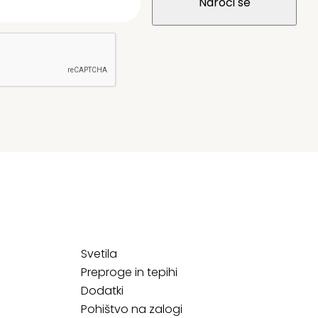
Svetila
Preproge in tepihi
Dodatki
Pohištvo na zalogi