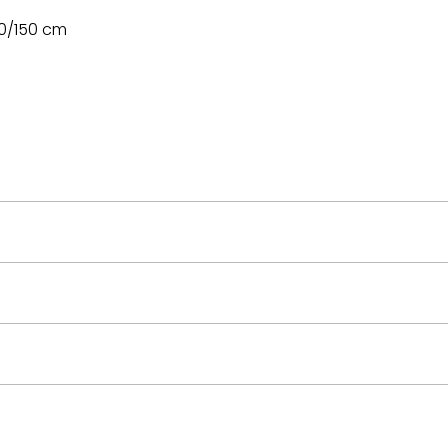
/60/150 cm