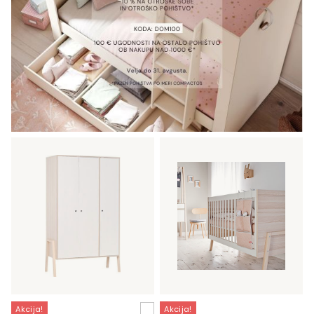
Akcija!
Akcija!