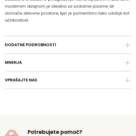
modernim dizajnom je idealna za sodobne pisarne ali
domače delovne prostore, kjer je pomembno tako udobje kot
učinkovitost.
DODATNE PODROBNOSTI
MNENJA
VPRAŠAJTE NAS
Potrebujete pomoč?