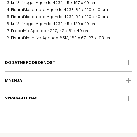
Knjižni regal Agenda 4234, 45 x 197 x 40 cm
Pisarniška omara Agenda 4233, 80 x 120 x 40 cm
Pisarniška omara Agenda 4232, 80 x 120 x 40 cm
Knjižni regal Agenda 4230, 45 x 120 x 40 cm
Predalnik Agenda 4239, 42 x 61 x 49 cm
Pisarniška miza Agenda 8513, 160 x 67–87 x 193 cm
DODATNE PODROBNOSTI
MNENJA
VPRAŠAJTE NAS