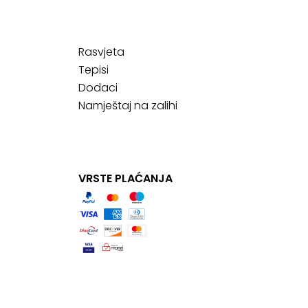
Rasvjeta
Tepisi
Dodaci
Namještaj na zalihi
VRSTE PLAĆANJA