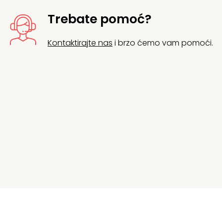
Trebate pomoć?
Kontaktirajte nas
i brzo ćemo vam pomoći.