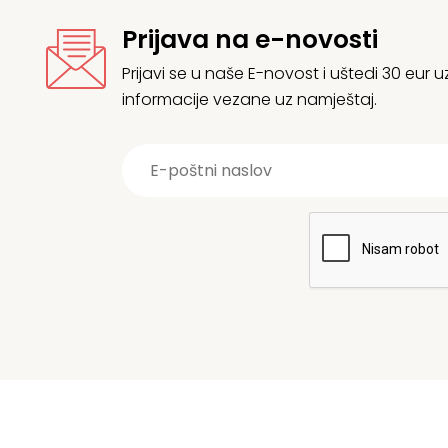
Prijava na e-novosti
Prijavi se u naše E-novost i uštedi 30 eur
informacije vezane uz namještaj.