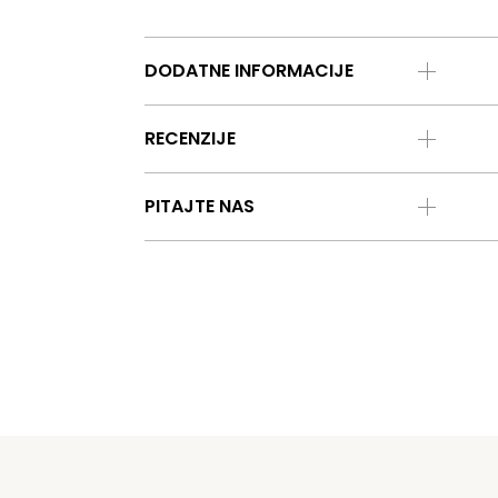
DODATNE INFORMACIJE
RECENZIJE
PITAJTE NAS