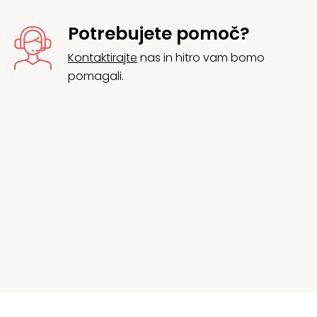
Potrebujete pomoč?
Kontaktirajte
nas in hitro vam bomo
pomagali.