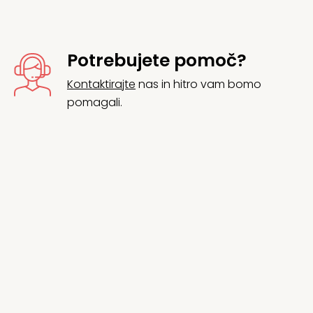
Potrebujete pomoč?
Kontaktirajte
nas in hitro vam bomo
pomagali.