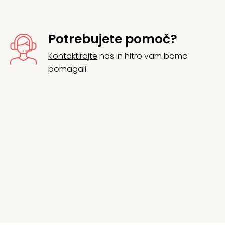
Potrebujete pomoč?
Kontaktirajte
nas in hitro vam bomo
pomagali.