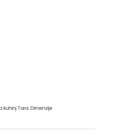
a kuhinj Tara. Dimenzije