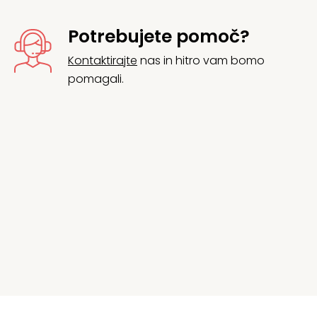
Potrebujete pomoč?
Kontaktirajte
nas in hitro vam bomo
pomagali.