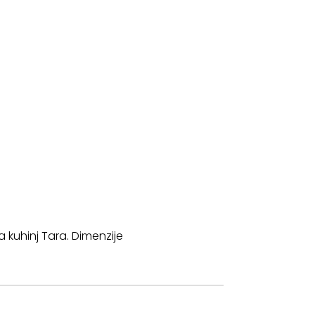
a kuhinj Tara. Dimenzije