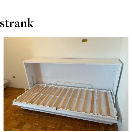
 strank