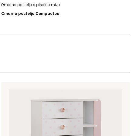
Omarna postelja s pisalno mizo.
Omarna postelja Compactos