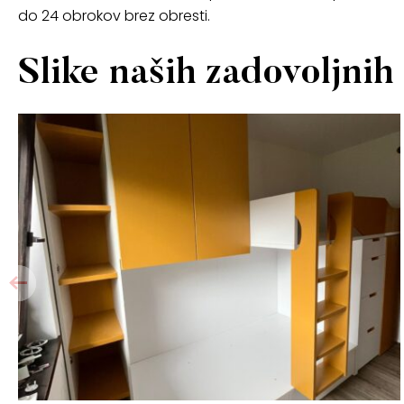
do 24 obrokov brez obresti.
Slike naših zadovoljnih