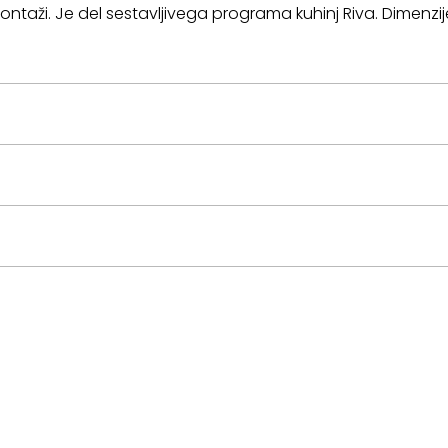
montaži. Je del sestavljivega programa kuhinj Riva. Dimen