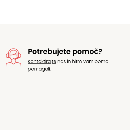
Potrebujete pomoč?
Kontaktirajte
nas in hitro vam bomo
pomagali.