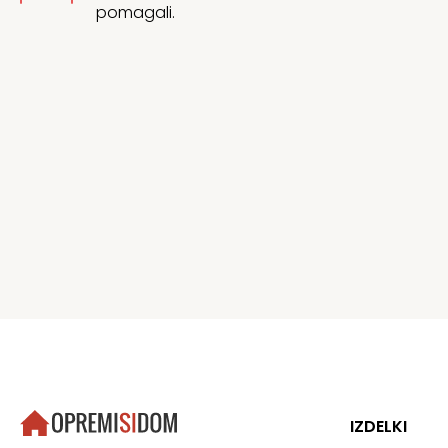
pomagali.
IZDELKI