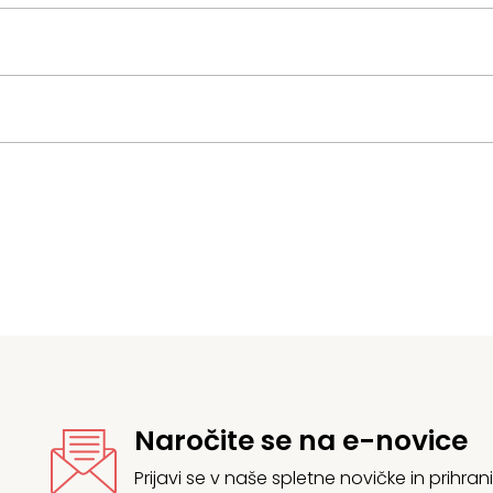
Naročite se na e-novice
Prijavi se v naše spletne novičke in prih