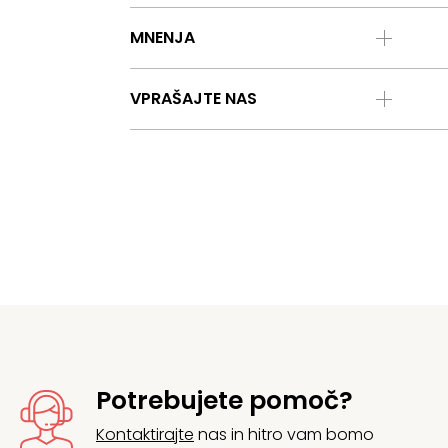
MNENJA
VPRAŠAJTE NAS
Potrebujete pomoč?
Kontaktirajte
nas in hitro vam bomo