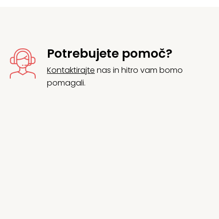
Potrebujete pomoč?
Kontaktirajte
nas in hitro vam bomo
pomagali.