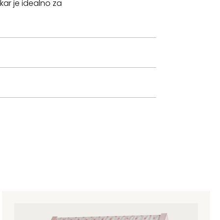
 kar je idealno za