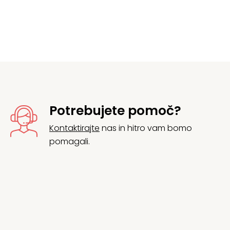
Potrebujete pomoč?
Kontaktirajte
nas in hitro vam bomo
pomagali.