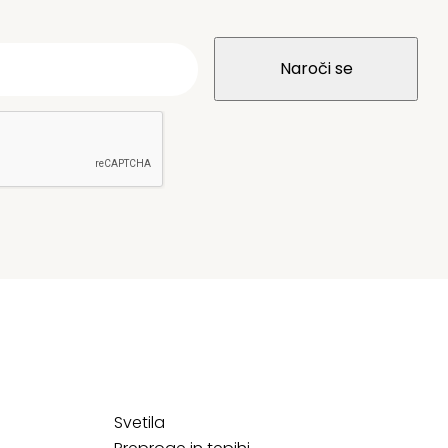
Svetila