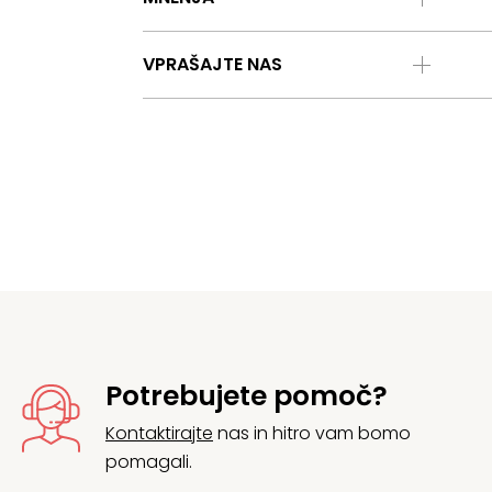
VPRAŠAJTE NAS
Potrebujete pomoč?
Kontaktirajte
nas in hitro vam bomo
pomagali.