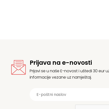
Prijava na e-novosti
Prijavi se u naše E-novost i uštedi 30 eur
informacije vezane uz namještaj.