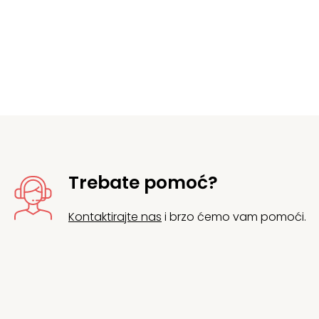
Trebate pomoć?
Kontaktirajte nas
i brzo ćemo vam pomoći.