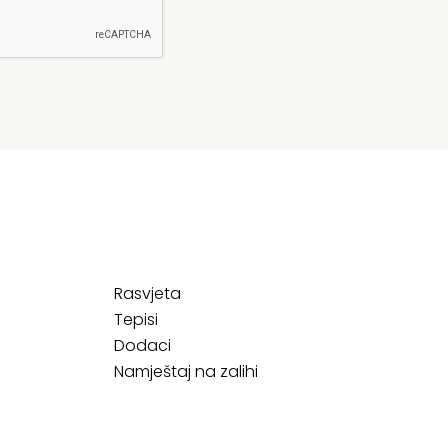
Rasvjeta
Tepisi
Dodaci
Namještaj na zalihi