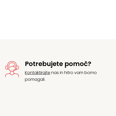
Potrebujete pomoč?
Kontaktirajte
nas in hitro vam bomo
pomagali.