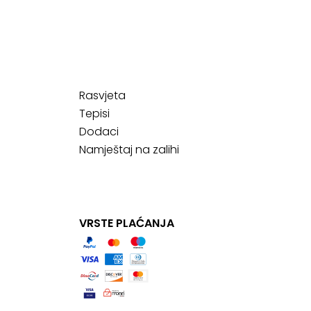
Rasvjeta
Tepisi
Dodaci
Namještaj na zalihi
VRSTE PLAĆANJA