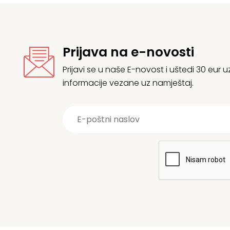
Prijava na e-novosti
Prijavi se u naše E-novost i uštedi 30 eur
informacije vezane uz namještaj.