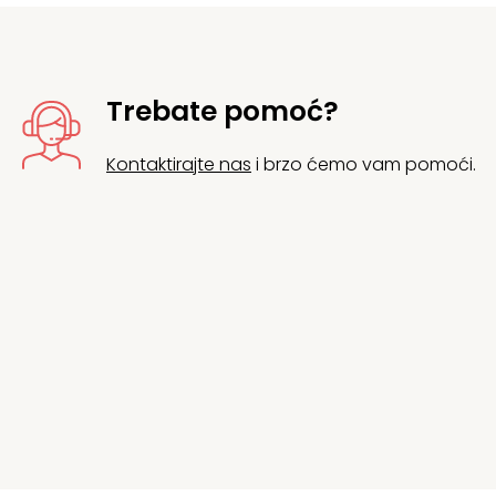
Trebate pomoć?
Kontaktirajte nas
i brzo ćemo vam pomoći.