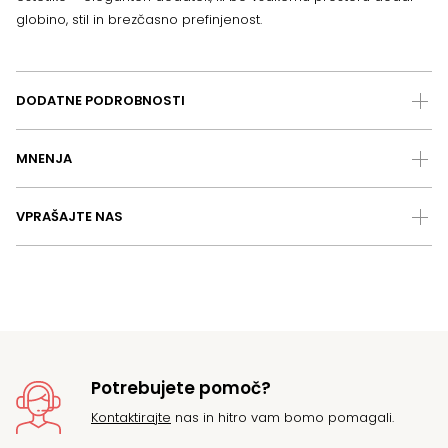
globino, stil in brezčasno prefinjenost.
DODATNE PODROBNOSTI
MNENJA
VPRAŠAJTE NAS
Potrebujete pomoč?
Kontaktirajte
nas in hitro vam bomo pomagali.