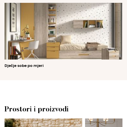
Dječje sobe po mjeri
Prostori i proizvodi