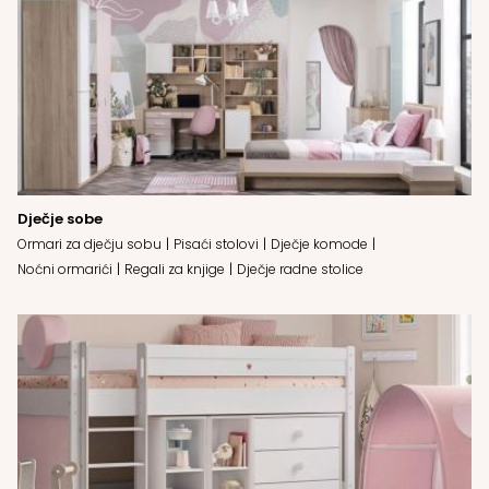
Dječje sobe
Ormari za dječju sobu
Pisaći stolovi
Dječje komode
Noćni ormarići
Regali za knjige
Dječje radne stolice