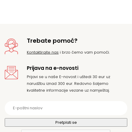
Trebate pomoć?
Kontaktirajte nas
i brzo ćemo vam pomoći.
Prijava na e-novosti
Prijavi se u naše E-novost i uštedi 30 eur uz
narudžbu iznad 300 eur. Redovno šaljemo
kvalitetne informacije vezane uz namještaj.