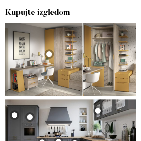
Kupujte izgledom