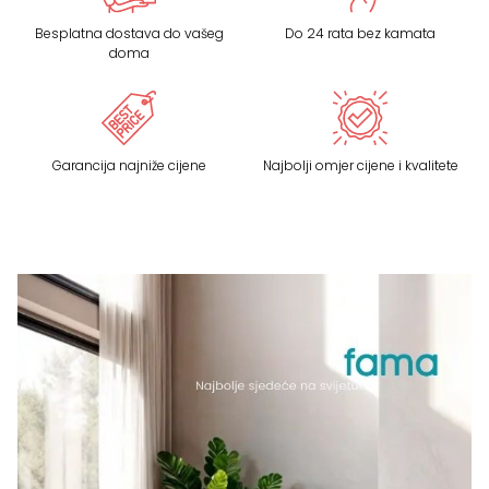
Besplatna dostava do vašeg
Do 24 rata bez kamata
doma
Garancija najniže cijene
Najbolji omjer cijene i kvalitete