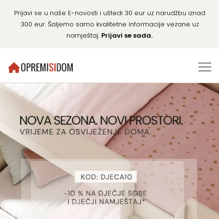
Prijavi se u naše E-novosti i uštedi 30 eur uz narudžbu iznad
300 eur. Šaljemo samo kvalitetne informacije vezane uz
namještaj.
Prijavi se sada.