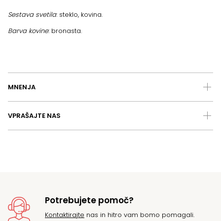
Sestava svetila
: steklo, kovina.
Barva kovine
: bronasta.
MNENJA
VPRAŠAJTE NAS
Potrebujete pomoč?
Kontaktirajte
nas in hitro vam bomo pomagali.