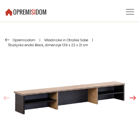
Opremisidom
|
Mladinske in Otroške Sobe
|
Študijska enota Black, dimenzije 139 x 22 x 21 cm