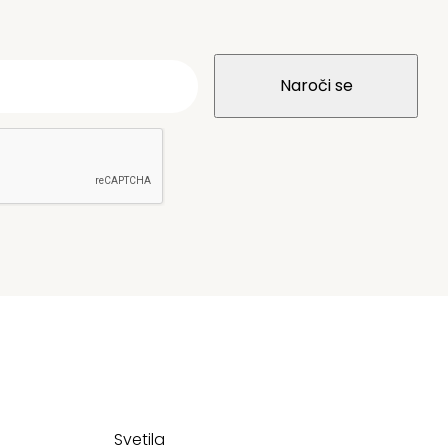
Svetila