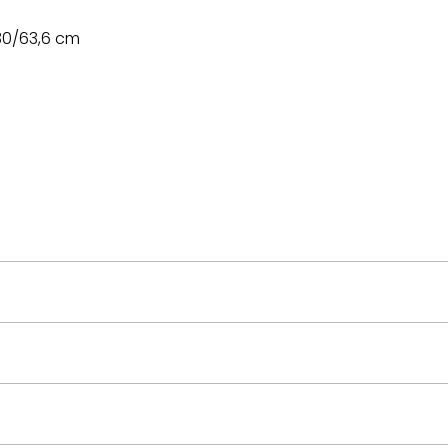
/30/63,6 cm