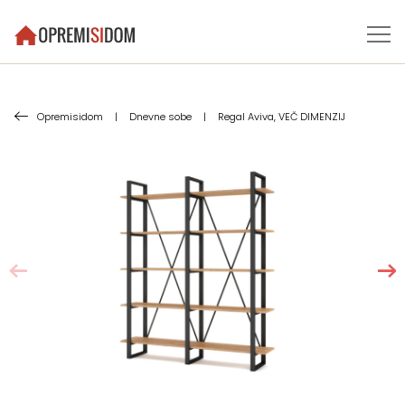
Opremisidom
|
Dnevne sobe
|
Regal Aviva, VEČ DIMENZIJ